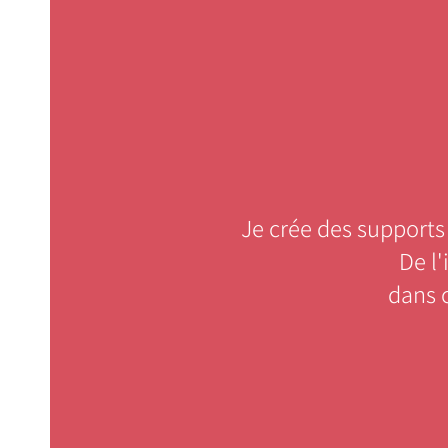
Je crée des supports
De l
dans 