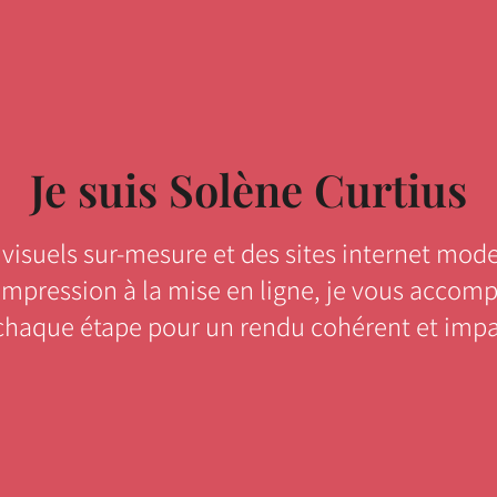
Je suis Solène Curtius
 visuels sur-mesure et des sites internet mode
'impression à la mise en ligne, je vous accom
chaque étape pour un rendu cohérent et impa