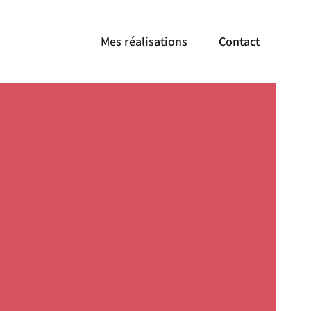
Mes réalisations
Contact