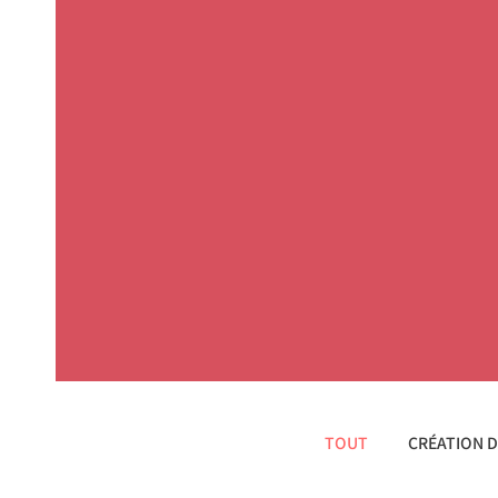
TOUT
CRÉATION 